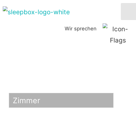
Wir sprechen
Zimmer