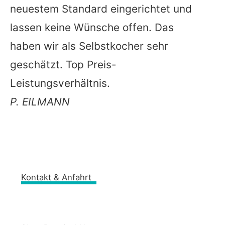
neuestem Standard eingerichtet und
lassen keine Wünsche offen. Das
haben wir als Selbstkocher sehr
geschätzt. Top Preis-
Leistungsverhältnis.
P. EILMANN
Kontakt & Anfahrt