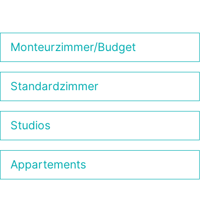
Monteurzimmer/Budget
Standardzimmer
Studios
Appartements