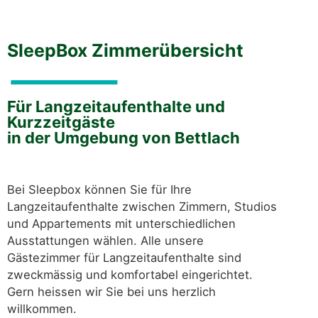
SleepBox Zimmerübersicht
Für Langzeitaufenthalte und
Kurzzeitgäste
in der Umgebung von Bettlach
Bei Sleepbox können Sie für Ihre
Langzeitaufenthalte zwischen Zimmern, Studios
und Appartements mit unterschiedlichen
Ausstattungen wählen. Alle unsere
Gästezimmer für Langzeitaufenthalte sind
zweckmässig und komfortabel eingerichtet.
Gern heissen wir Sie bei uns herzlich
willkommen.