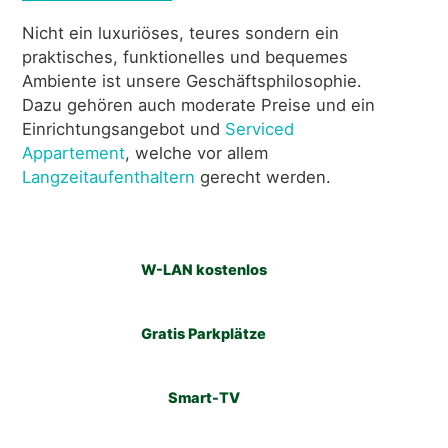
Nicht ein luxuriöses, teures sondern ein
praktisches, funktionelles und bequemes
Ambiente ist unsere Geschäftsphilosophie.
Dazu gehören auch moderate Preise und ein
Einrichtungsangebot und
Serviced
Appartement
, welche vor allem
Langzeitaufenthaltern
gerecht werden.
W-LAN kostenlos
Gratis Parkplätze
Smart-TV