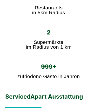
Restaurants
in 5km Radius
2
Supermärkte
im Radius von 1 km
999+
zufriedene Gäste in Jahren
ServicedApart Ausstattung