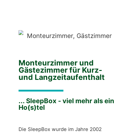
Monteurzimmer und
Gästezimmer für Kurz-
und Langzeitaufenthalt
... SleepBox - viel mehr als ein
Ho(s)tel
Die SleepBox wurde im Jahre 2002