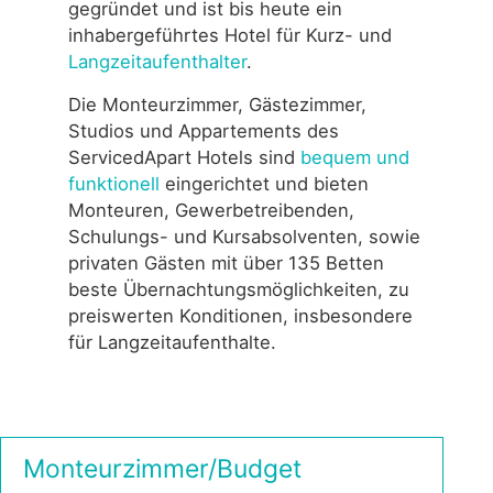
gegründet und ist bis heute ein
inhabergeführtes Hotel für Kurz- und
Langzeitaufenthalter
.
Die Monteurzimmer, Gästezimmer,
Studios und Appartements des
ServicedApart Hotels sind
bequem und
funktionell
eingerichtet und bieten
Monteuren, Gewerbetreibenden,
Schulungs- und Kursabsolventen, sowie
privaten Gästen mit über 135 Betten
beste Übernachtungsmöglichkeiten, zu
preiswerten Konditionen, insbesondere
für Langzeitaufenthalte.
Monteurzimmer/Budget