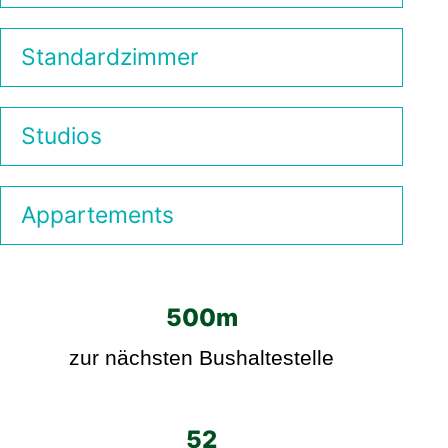
Standardzimmer
Studios
Appartements
500m
zur nächsten Bushaltestelle
52